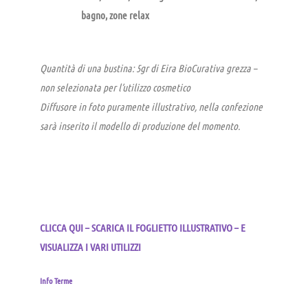
bagno, zone relax
Quantità di una bustina: 5gr di Eira BioCurativa grezza –
non selezionata per l’utilizzo cosmetico
Diffusore in foto puramente illustrativo, nella confezione
sarà inserito il modello di produzione del momento.
CLICCA QUI – SCARICA IL FOGLIETTO ILLUSTRATIVO – E
VISUALIZZA I VARI UTILIZZI
Info Terme