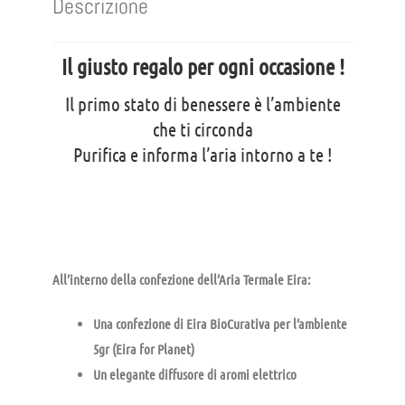
Descrizione
Il giusto regalo per ogni occasione !
Il primo stato di benessere è l’ambiente
che ti circonda
Purifica e informa l’aria intorno a te !
All’interno della confezione dell’Aria Termale Eira:
Una confezione di Eira BioCurativa per l’ambiente
5gr (Eira for Planet)
Un elegante diffusore di aromi elettrico