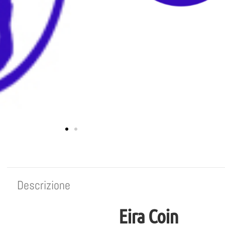
Descrizione
Eira Coin