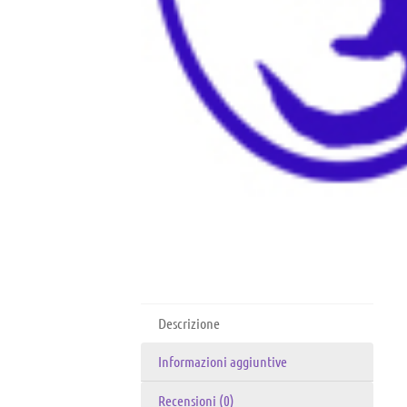
Descrizione
Informazioni aggiuntive
Recensioni (0)