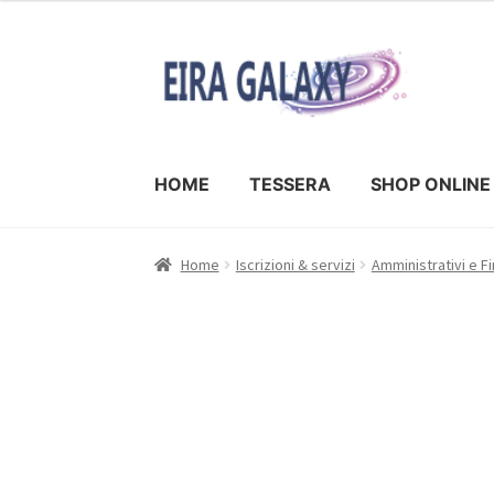
HOME
TESSERA
SHOP ONLINE
Home
Iscrizioni & servizi
Amministrativi e Fi