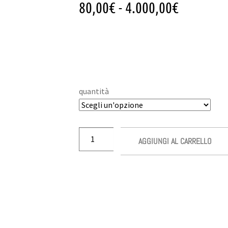
80,00
€
-
4.000,00
€
quantità
AGGIUNGI AL CARRELLO