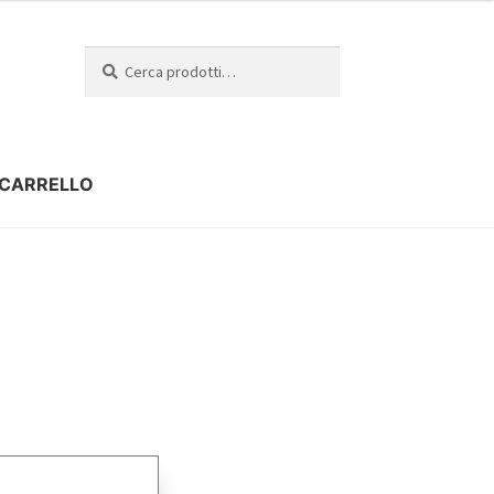
Cerca
CARRELLO