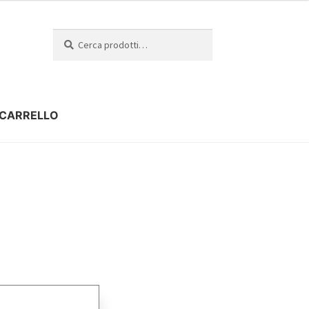
Cerca
CARRELLO