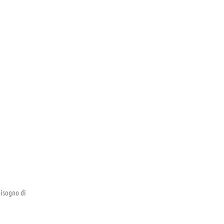
isogno di