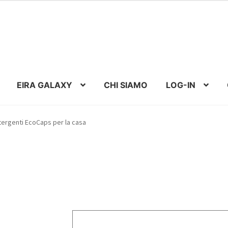
EIRA GALAXY
CHI SIAMO
LOG-IN
ergenti EcoCaps per la casa