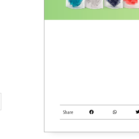
Share