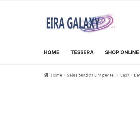
HOME
TESSERA
SHOP ONLINE
Home
Selezionati da Eira per te !
Casa
Det