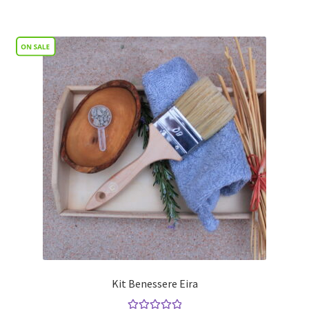
Kit Benessere Eira