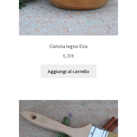
Ciotola legno Eira
6,20
€
Aggiungi al carrello