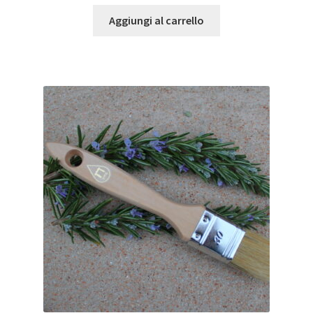
Aggiungi al carrello