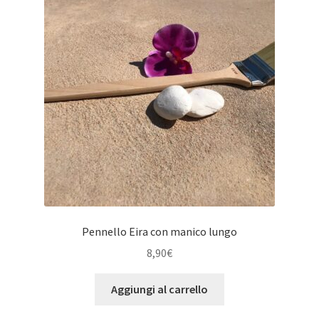
Pennello Eira con manico lungo
8,90
€
Aggiungi al carrello