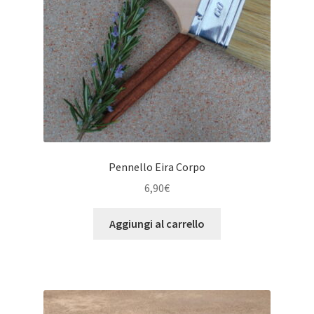
Pennello Eira Corpo
6,90
€
Aggiungi al carrello